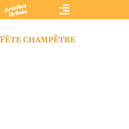
Fête champêtre