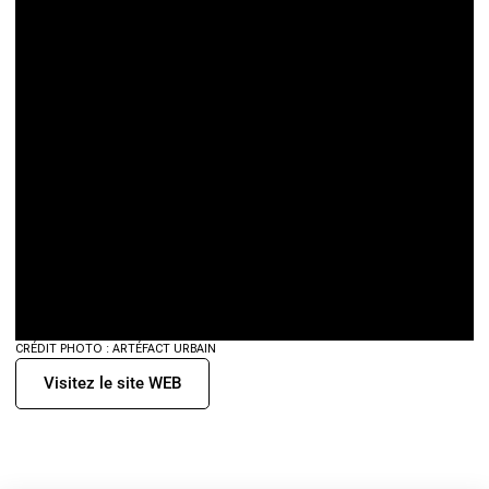
CRÉDIT PHOTO : ARTÉFACT URBAIN
Visitez le site WEB