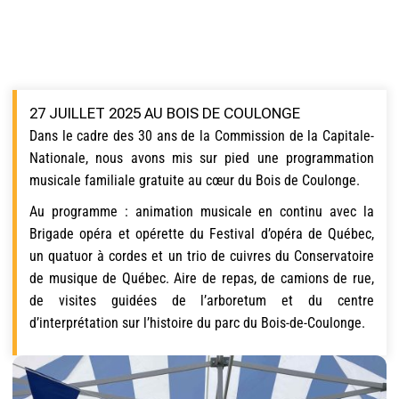
27 JUILLET 2025 AU BOIS DE COULONGE
Dans le cadre des 30 ans de la Commission de la Capitale-
Nationale, nous avons mis sur pied une programmation
musicale familiale gratuite au cœur du Bois de Coulonge.
Au programme : animation musicale en continu avec la
Brigade opéra et opérette du Festival d’opéra de Québec,
un quatuor à cordes et un trio de cuivres du Conservatoire
de musique de Québec. Aire de repas, de camions de rue,
de visites guidées de l’arboretum et du centre
d’interprétation sur l’histoire du parc du Bois-de-Coulonge.