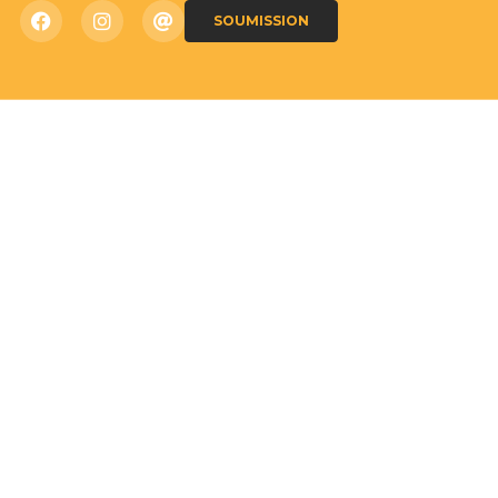
SOUMISSION