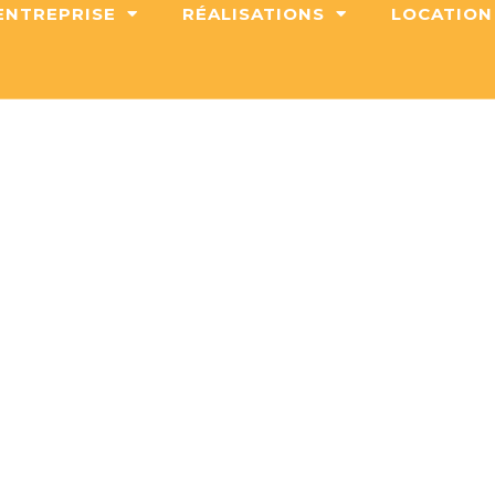
’ENTREPRISE
RÉALISATIONS
LOCATION