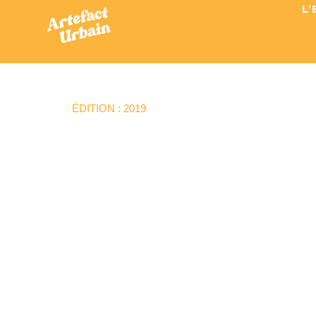
L
ÉDITION : 2019