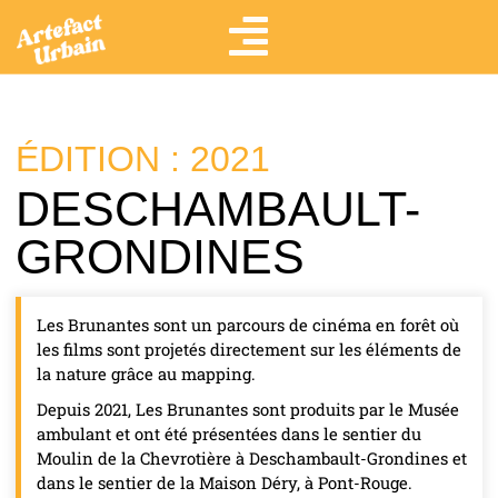
ÉDITION : 2021
DESCHAMBAULT-
GRONDINES
Les Brunantes sont un parcours de cinéma en forêt où
les films sont projetés directement sur les éléments de
la nature grâce au mapping.
Depuis 2021, Les Brunantes sont produits par le Musée
ambulant et ont été présentées dans le sentier du
Moulin de la Chevrotière à Deschambault-Grondines et
dans le sentier de la Maison Déry, à Pont-Rouge.