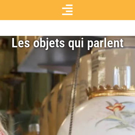
Les objets qui parlent