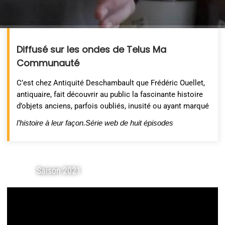
Diffusé sur les ondes de Telus Ma
Communauté
C’est chez Antiquité Deschambault que Frédéric Ouellet,
antiquaire, fait découvrir au public la fascinante histoire
d’objets anciens, parfois oubliés, inusité ou ayant marqué
l’histoire à leur façon.Série web de huit épisodes
Saison 2021